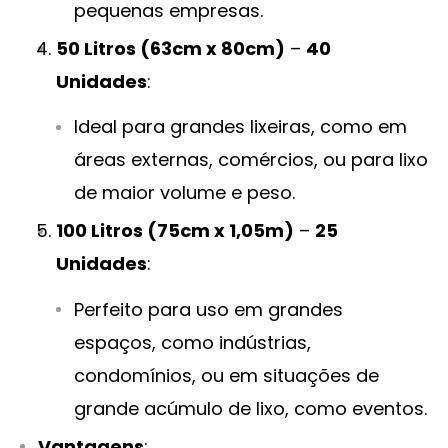
pequenas empresas.
50 Litros (63cm x 80cm)
–
40
Unidades
:
Ideal para grandes lixeiras, como em
áreas externas, comércios, ou para lixo
de maior volume e peso.
100 Litros (75cm x 1,05m)
–
25
Unidades
:
Perfeito para uso em grandes
espaços, como indústrias,
condomínios, ou em situações de
grande acúmulo de lixo, como eventos.
Vantagens
: