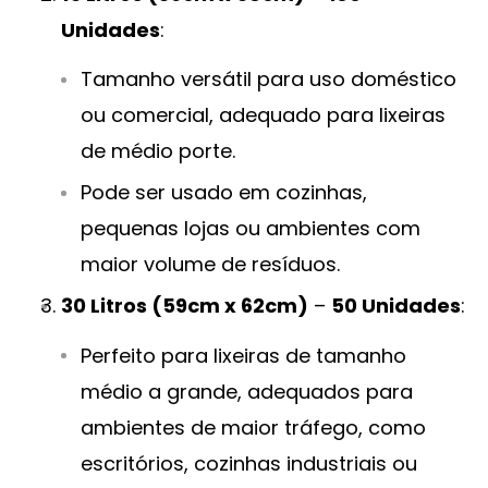
Unidades
:
Tamanho versátil para uso doméstico
ou comercial, adequado para lixeiras
de médio porte.
Pode ser usado em cozinhas,
pequenas lojas ou ambientes com
maior volume de resíduos.
30 Litros (59cm x 62cm)
–
50 Unidades
:
Perfeito para lixeiras de tamanho
médio a grande, adequados para
ambientes de maior tráfego, como
escritórios, cozinhas industriais ou