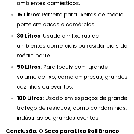
ambientes domésticos.
15 Litros
: Perfeito para lixeiras de médio
porte em casas e comércios.
30 Litros
: Usado em lixeiras de
ambientes comerciais ou residenciais de
médio porte.
50 Litros
: Para locais com grande
volume de lixo, como empresas, grandes
cozinhas ou eventos.
100 Litros
: Usado em espaços de grande
tráfego de resíduos, como condomínios,
indústrias ou grandes eventos.
Conclusão
: O
Saco para Lixo Roll Branco