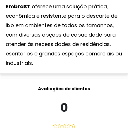
EmbraST
oferece uma solução prática,
econômica e resistente para o descarte de
lixo em ambientes de todos os tamanhos,
com diversas opções de capacidade para
atender às necessidades de residências,
escritórios e grandes espaços comerciais ou
industriais.
Avaliações de clientes
0