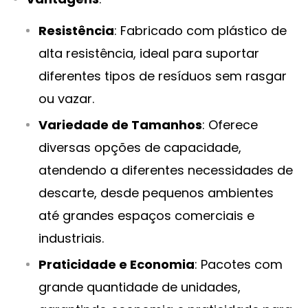
Resistência
: Fabricado com plástico de
alta resistência, ideal para suportar
diferentes tipos de resíduos sem rasgar
ou vazar.
Variedade de Tamanhos
: Oferece
diversas opções de capacidade,
atendendo a diferentes necessidades de
descarte, desde pequenos ambientes
até grandes espaços comerciais e
industriais.
Praticidade e Economia
: Pacotes com
grande quantidade de unidades,