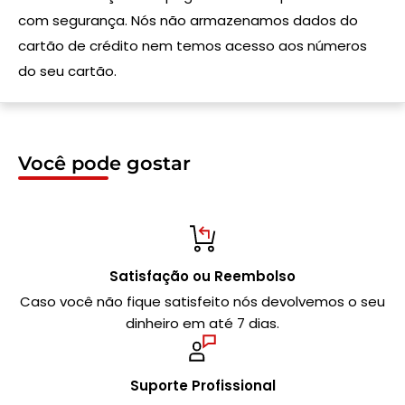
com segurança. Nós não armazenamos dados do
cartão de crédito nem temos acesso aos números
do seu cartão.
Você pode gostar
Satisfação ou Reembolso
Caso você não fique satisfeito nós devolvemos o seu
dinheiro em até 7 dias.
Suporte Profissional