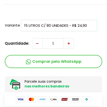
Variante
Quantidade:
Comprar pelo WhatsApp
Parcele suas compras
nas melhores bandeiras