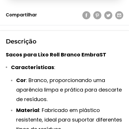
Compartilhar
Descrição
Sacos para Lixo Roll Branco EmbraST
Características
:
Cor
: Branco, proporcionando uma
aparência limpa e prática para descarte
de resíduos.
Material
: Fabricado em plástico
resistente, ideal para suportar diferentes