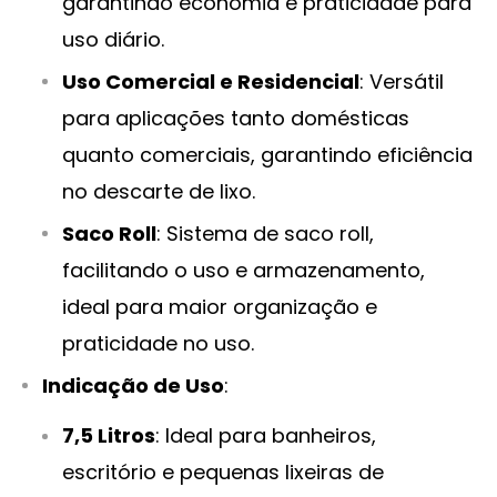
garantindo economia e praticidade para
uso diário.
Uso Comercial e Residencial
: Versátil
para aplicações tanto domésticas
quanto comerciais, garantindo eficiência
no descarte de lixo.
Saco Roll
: Sistema de saco roll,
facilitando o uso e armazenamento,
ideal para maior organização e
praticidade no uso.
Indicação de Uso
:
7,5 Litros
: Ideal para banheiros,
escritório e pequenas lixeiras de