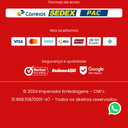
Formas de envio
Nós aceitamos
Segurança e qualidade
© 2024 Imperador Embalagens - CNPJ:
31.968.518/0001-47 - Todos os direitos reservados