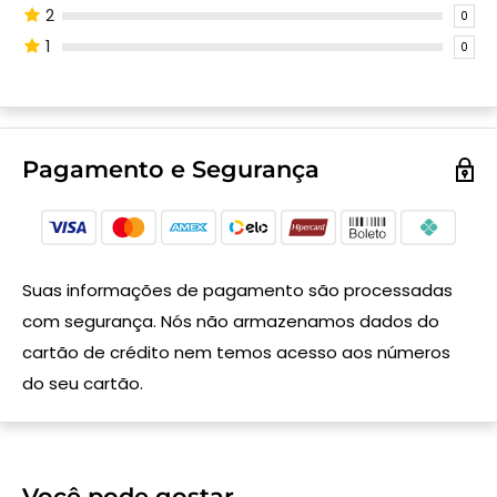
2
0
1
0
Pagamento e Segurança
Suas informações de pagamento são processadas
com segurança. Nós não armazenamos dados do
cartão de crédito nem temos acesso aos números
do seu cartão.
Você pode gostar