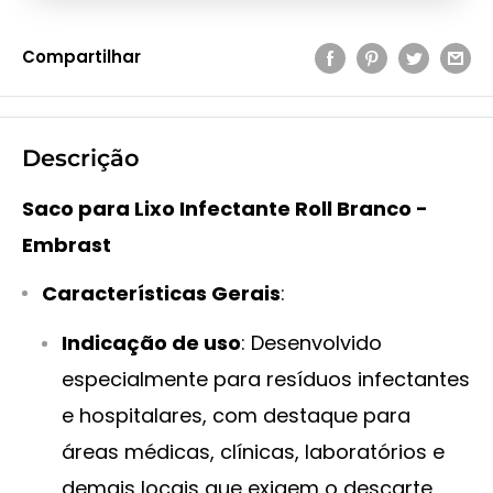
Compartilhar
Descrição
Saco para Lixo Infectante Roll Branco -
Embrast
Características Gerais
:
Indicação de uso
: Desenvolvido
especialmente para resíduos infectantes
e hospitalares, com destaque para
áreas médicas, clínicas, laboratórios e
demais locais que exigem o descarte