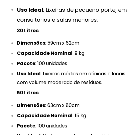
Uso Ideal
: Lixeiras de pequeno porte, em
consultórios e salas menores.
30 Litros
Dimensões
: 59cm x 62cm
Capacidade Nominal
: 9 kg
Pacote
: 100 unidades
Uso Ideal
: Lixeiras médias em clínicas e locais
com volume moderado de resíduos.
50 Litros
Dimensões
: 63cm x 80cm
Capacidade Nominal
: 15 kg
Pacote
: 100 unidades