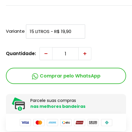
Variante
Quantidade:
Comprar pelo WhatsApp
Parcele suas compras
nas melhores bandeiras