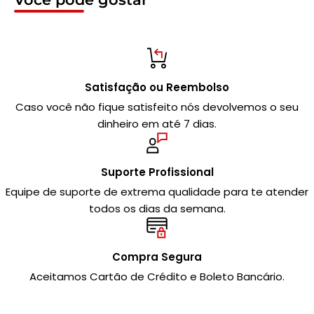
Satisfação ou Reembolso
Caso você não fique satisfeito nós devolvemos o seu
dinheiro em até 7 dias.
Suporte Profissional
Equipe de suporte de extrema qualidade para te atender
todos os dias da semana.
Compra Segura
Aceitamos Cartão de Crédito e Boleto Bancário.