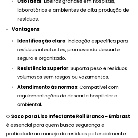
Uso Ideal
: Lixeiras grandes em hospitais,
laboratórios e ambientes de alta produção de
resíduos.
Vantagens
:
Identificação clara
: Indicação específica para
resíduos infectantes, promovendo descarte
seguro e organizado.
Resistência superior
: Suporta peso e resíduos
volumosos sem rasgos ou vazamentos.
Atendimento às normas
: Compatível com
regulamentações de descarte hospitalar e
ambiental.
O
Saco para Lixo Infectante Roll Branco - Embrast
é essencial para quem busca segurança e
praticidade no manejo de resíduos potencialmente