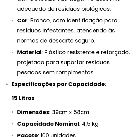
adequado de resíduos biológicos.
Cor
: Branco, com identificação para
resíduos infectantes, atendendo às
normas de descarte seguro.
Material
: Plástico resistente e reforçado,
projetado para suportar resíduos
pesados sem rompimentos.
Especificações por Capacidade
:
15 Litros
Dimensões
: 39cm x 58cm
Capacidade Nominal
: 4,5 kg
Pacote
: 100 unidades