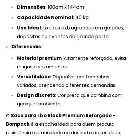
Dimensões
: 100cm x 144cm
Capacidade Nominal
: 40 kg
Uso Ideal
: Lixeiras extragrandes em galpões,
depósitos ou eventos de grande porte.
Diferenciais
:
Material premium
: Altamente reforçado, evita
rasgos e vazamentos.
Versatilidade
: Disponível em tamanhos
variados, atendendo diferentes demandas.
Design discreto
: Cor preta que combina com
qualquer ambiente.
O
Saco para Lixo Black Premium Reforçado -
Bompack
é a escolha ideal para quem procura
resistência e praticidade no descarte de resíduos,