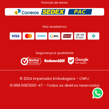
Formas de envio
Nós aceitamos
Segurança e qualidade
© 2024 Imperador Embalagens - CNPJ:
31.968.518/0001-47 - Todos os direitos reservados