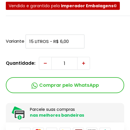
Vendido e garantido pela
Imperador Embalagens©
Variante
Quantidade:
Comprar pelo WhatsApp
Parcele suas compras
nas melhores bandeiras