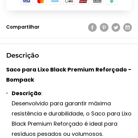
Compartilhar
Descrição
Saco para Lixo Black Premium Reforçado -
Bompack
Descrição
:
Desenvolvido para garantir máxima
resistência e durabilidade, o Saco para Lixo
Black Premium Reforçado é ideal para
resíduos pesados ou volumosos.