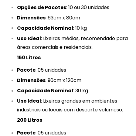
Opções de Pacotes
: 10 ou 30 unidades
Dimensões
: 63cm x 80cm
Capacidade Nominal
: 10 kg
Uso Ideal
: Lixeiras médias, recomendado para
áreas comerciais e residenciais.
150 Litros
Pacote
: 05 unidades
Dimensões
: 90cm x 120cm
Capacidade Nominal
: 30 kg
Uso Ideal
: Lixeiras grandes em ambientes
industriais ou locais com descarte volumoso.
200 Litros
Pacote
: 05 unidades