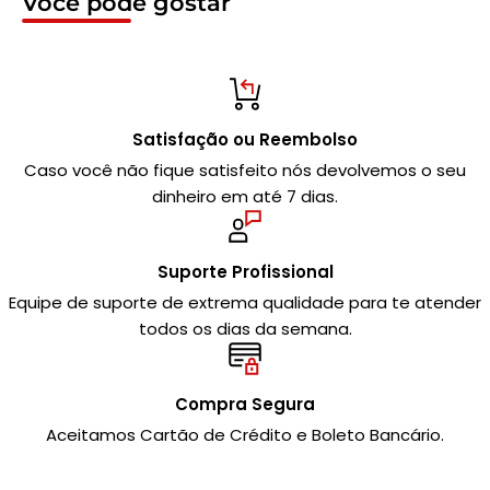
Você pode gostar
Satisfação ou Reembolso
Caso você não fique satisfeito nós devolvemos o seu
dinheiro em até 7 dias.
Suporte Profissional
Equipe de suporte de extrema qualidade para te atender
todos os dias da semana.
Compra Segura
Aceitamos Cartão de Crédito e Boleto Bancário.