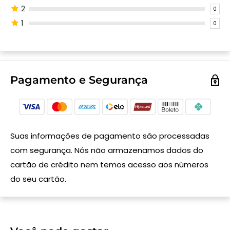
2
0
1
0
Pagamento e Segurança
Suas informações de pagamento são processadas
com segurança. Nós não armazenamos dados do
cartão de crédito nem temos acesso aos números
do seu cartão.