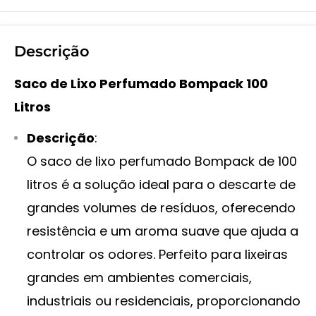
Descrição
Saco de Lixo Perfumado Bompack 100
Litros
Descrição
:
O saco de lixo perfumado Bompack de 100
litros é a solução ideal para o descarte de
grandes volumes de resíduos, oferecendo
resistência e um aroma suave que ajuda a
controlar os odores. Perfeito para lixeiras
grandes em ambientes comerciais,
industriais ou residenciais, proporcionando