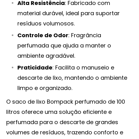
Alta Resistência
: Fabricado com
material durável, ideal para suportar
resíduos volumosos.
Controle de Odor
: Fragrância
perfumada que ajuda a manter o
ambiente agradável.
Praticidade
: Facilita o manuseio e
descarte de lixo, mantendo o ambiente
limpo e organizado.
O saco de lixo Bompack perfumado de 100
litros oferece uma solução eficiente e
perfumada para o descarte de grandes
volumes de resíduos, trazendo conforto e