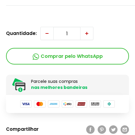
Quantidade:
Comprar pelo WhatsApp
Parcele suas compras
nas melhores bandeiras
Compartilhar