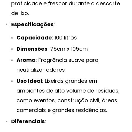
praticidade e frescor durante o descarte
de lixo.
Especificações
:
Capacidade
: 100 litros
Dimensões
: 75cm x 105cm
Aroma
: Fragrância suave para
neutralizar odores
Uso Ideal
: Lixeiras grandes em
ambientes de alto volume de resíduos,
como eventos, construção civil, áreas
comerciais e grandes residências.
Diferenciais
: