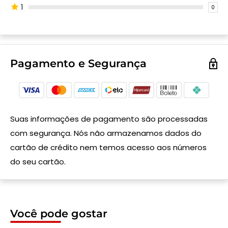
1
0
Pagamento e Segurança
Suas informações de pagamento são processadas
com segurança. Nós não armazenamos dados do
cartão de crédito nem temos acesso aos números
do seu cartão.
Você pode gostar