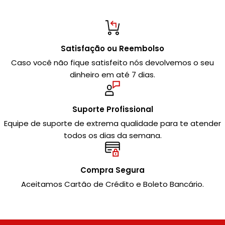
Satisfação ou Reembolso
Caso você não fique satisfeito nós devolvemos o seu
dinheiro em até 7 dias.
Suporte Profissional
Equipe de suporte de extrema qualidade para te atender
todos os dias da semana.
Compra Segura
Aceitamos Cartão de Crédito e Boleto Bancário.