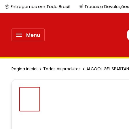
📦 Entregamos em Todo Brasil
🛒 Trocas e Devoluções
Menu
Pagina inicial
Todos os produtos
ALCOOL GEL SPARTA