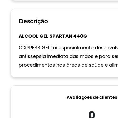
Descrição
ALCOOL GEL SPARTAN 440G
O XPRESS GEL foi especialmente desenvol
antissepsia imediata das mãos e para ser 
procedimentos nas áreas de saúde e ali
Avaliações de clientes
0