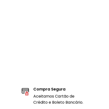
Compra Segura
Aceitamos Cartão de
Crédito e Boleto Bancário.