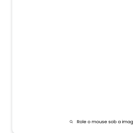
Role o mouse sob a ima