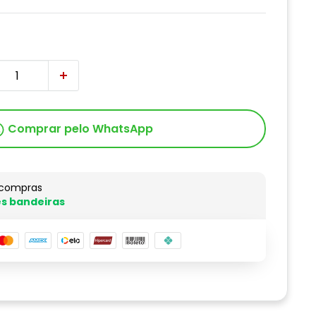
Comprar pelo WhatsApp
 compras
s bandeiras