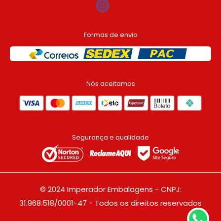
Formas de envio
Nós aceitamos
Segurança e qualidade
© 2024 Imperador Embalagens - CNPJ:
31.968.518/0001-47 - Todos os direitos reservados