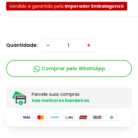
Vendido e garantido pela
Imperador Embalagens©
Quantidade:
Comprar pelo WhatsApp
Parcele suas compras
nas melhores bandeiras