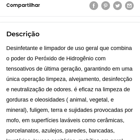
Compartilhar
Descrição
Desinfetante e limpador de uso geral que combina
o poder do Peróxido de Hidrogênio com
tensoativos de última geração, garantindo em uma
única operação limpeza, alvejamento, desinfecção
e neutralização de odores. é eficaz na limpeza de
gorduras e oleosidades ( animal, vegetal, e
mineral), fuligem, terra e sujidades provocadas por
mofo, em superfícies laváveis como cerâmicas,
porcelanatos, azulejos, paredes, bancadas,