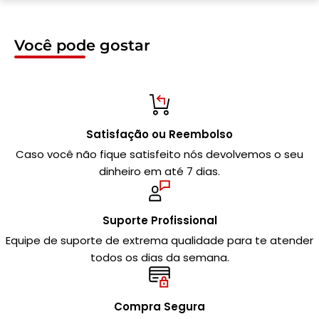
Você pode gostar
Satisfação ou Reembolso
Caso você não fique satisfeito nós devolvemos o seu
dinheiro em até 7 dias.
Suporte Profissional
Equipe de suporte de extrema qualidade para te atender
todos os dias da semana.
Compra Segura