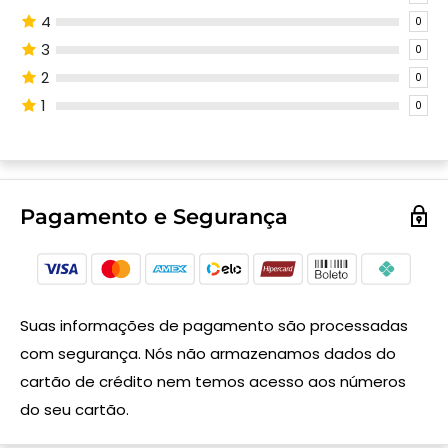
4
0
3
0
2
0
1
0
Pagamento e Segurança
Suas informações de pagamento são processadas
com segurança. Nós não armazenamos dados do
cartão de crédito nem temos acesso aos números
do seu cartão.