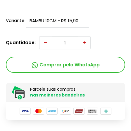
Variante
Quantidade:
Comprar pelo WhatsApp
Parcele suas compras
nas melhores bandeiras