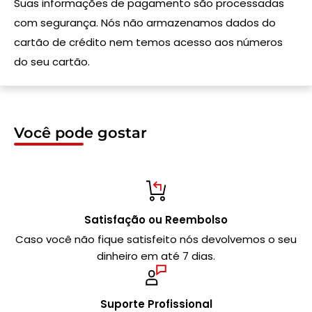
Suas informações de pagamento são processadas
com segurança. Nós não armazenamos dados do
cartão de crédito nem temos acesso aos números
do seu cartão.
Você pode gostar
Satisfação ou Reembolso
Caso você não fique satisfeito nós devolvemos o seu
dinheiro em até 7 dias.
Suporte Profissional