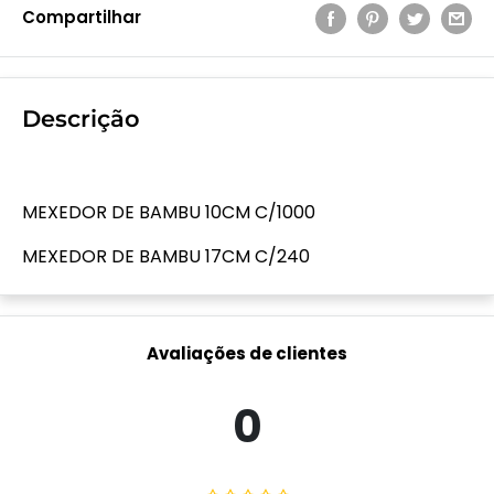
Compartilhar
Descrição
MEXEDOR DE BAMBU 10CM C/1000
MEXEDOR DE BAMBU 17CM C/240
Avaliações de clientes
0