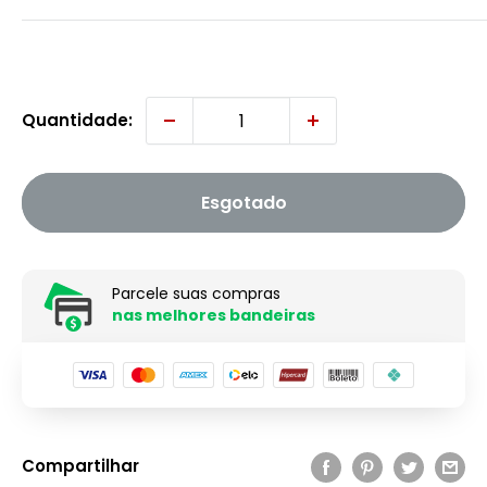
Quantidade:
Esgotado
Parcele suas compras
nas melhores bandeiras
Compartilhar