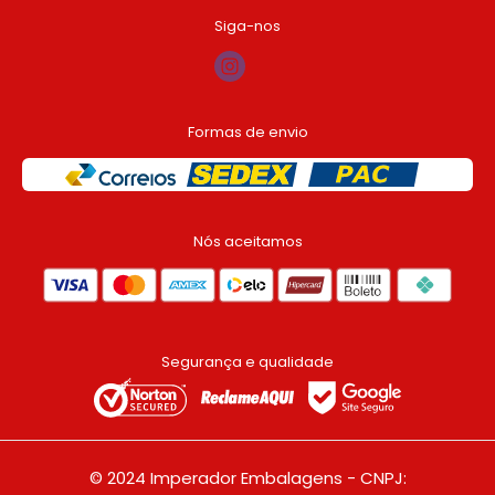
Conte conosco!
Siga-nos
Formas de envio
Nós aceitamos
Segurança e qualidade
© 2024 Imperador Embalagens - CNPJ: