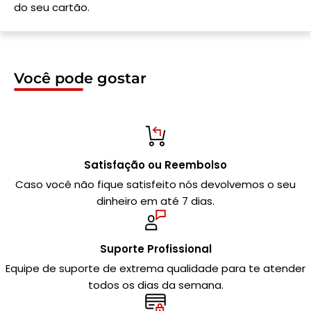
do seu cartão.
Você pode gostar
Satisfação ou Reembolso
Caso você não fique satisfeito nós devolvemos o seu
dinheiro em até 7 dias.
Suporte Profissional
Equipe de suporte de extrema qualidade para te atender
todos os dias da semana.