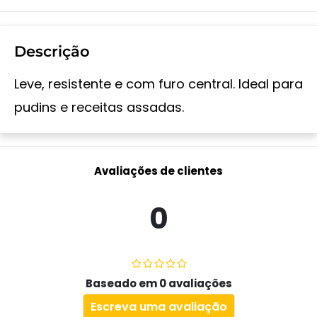
Descrição
Leve, resistente e com furo central. Ideal para
pudins e receitas assadas.
Avaliações de clientes
0
Baseado em 0 avaliações
Escreva uma avaliação