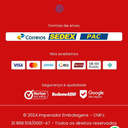
Formas de envio
Nós aceitamos
Segurança e qualidade
© 2024 Imperador Embalagens - CNPJ:
31.968.518/0001-47 - Todos os direitos reservados