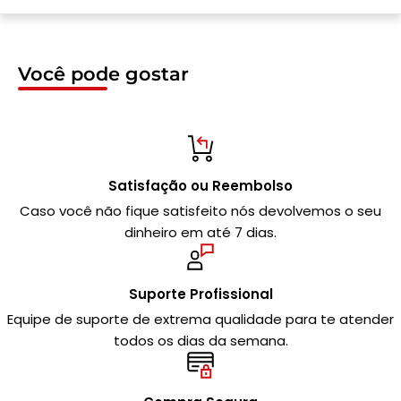
Você pode gostar
Satisfação ou Reembolso
Caso você não fique satisfeito nós devolvemos o seu
dinheiro em até 7 dias.
Suporte Profissional
Equipe de suporte de extrema qualidade para te atender
todos os dias da semana.