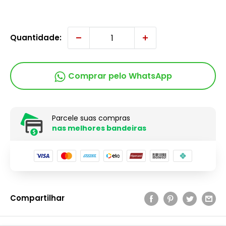
Quantidade:
Comprar pelo WhatsApp
Parcele suas compras
nas melhores bandeiras
Compartilhar