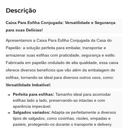
Descrição
Caixa Para Esfiha Conjugada: Versatilidade e Segurança
para suas Delícias!
Apresentamos a Caixa Para Esfiha Conjugada da Casa do
Papelão: a solução perfeita para embalar, transportar e
armazenar suas esfihas com praticidade, segurança e estilo.
Fabricada em papelão ondulado de alta qualidade, essa caixa
oferece diversos benefícios que vão além da embalagem de
esfihas, tornando-se ideal para diversos outros usos, como:
Versatilidade Imbatível:
Perfeita para esfihas:
Tamanho ideal para acomodar
esfihas lado a lado, preservando-as intactas e com
aparência impecável.
Salgados variados:
Adapta-se perfeitamente a diversos
tipos de salgados, como coxinhas, risoles, empadas e
pasteis, protegendo-os durante o transporte e delivery.