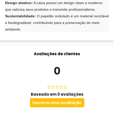
Design atrativo:
A caixa possui um design clean e moderno
que valoriza seus produtos e transmite profissionalismo.
Sustentabilidade:
O papelão ondulado é um material reciclável
e biodegradável, contribuindo para a preservação do meio
ambiente.
Avaliações de clientes
0
Baseado em 0 avaliações
Escreva uma avaliação